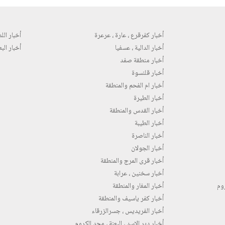
أخبار كفرقرع ، عارة ، عرعرة
أخبار اللد 
أخبار الدالية ، عسفيا
أخبار البع
أخبار منطقة صفد
أخبار قلنسوة
أخبار ام الفحم والمنطقة
أخبار الطيرة
أخبار القدس والمنطقة
أخبار الطيبة
أخبار الناصرة
أخبار الجولان
أخبار قرى المرج والمنطقة
أخبار سخنين ، عرابة
روم
أخبار المغار والمنطقة
أخبار كفر ياسيف والمنطقة
أخبار الفريديس ، جسرالزرقاء
أخبار دير الاسد ، البعنة ، مجد الكروم