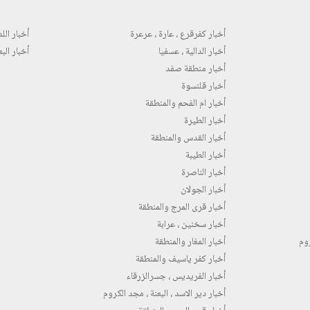
أخبار كفرقرع ، عارة ، عرعرة
أخبار اللد 
أخبار الدالية ، عسفيا
أخبار البع
أخبار منطقة صفد
أخبار قلنسوة
أخبار ام الفحم والمنطقة
أخبار الطيرة
أخبار القدس والمنطقة
أخبار الطيبة
أخبار الناصرة
أخبار الجولان
أخبار قرى المرج والمنطقة
أخبار سخنين ، عرابة
روم
أخبار المغار والمنطقة
أخبار كفر ياسيف والمنطقة
أخبار الفريديس ، جسرالزرقاء
أخبار دير الاسد ، البعنة ، مجد الكروم