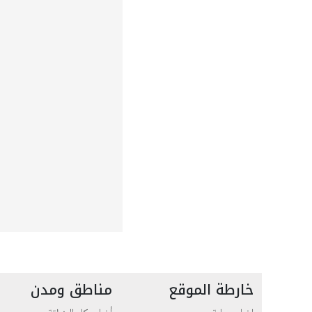
خارطة الموقع
مناطق ومدن