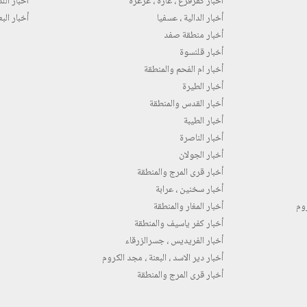
أخبار كفرقرع ، عارة ، عرعرة
أخبار اللد 
أخبار الدالية ، عسفيا
أخبار البع
أخبار منطقة صفد
أخبار قلنسوة
أخبار ام الفحم والمنطقة
أخبار الطيرة
أخبار القدس والمنطقة
أخبار الطيبة
أخبار الناصرة
أخبار الجولان
أخبار قرى المرج والمنطقة
أخبار سخنين ، عرابة
روم
أخبار المغار والمنطقة
أخبار كفر ياسيف والمنطقة
أخبار الفريديس ، جسرالزرقاء
أخبار دير الاسد ، البعنة ، مجد الكروم
أخبار قرى المرج والمنطقة