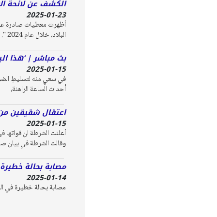
الكشف عن لائحة ال
2025-01-23
البلاد، خلال عام 2024 ".
بث مباشر | ‘هذا ال
2025-01-15
في سعيٍ منه لتسليطِ الضوء 
أحداث الساعة الراهنة،
اعتقال شقيقين من ا
2025-01-15
وقالت الشرطة في بيان صا
مصابة بحالة خطيرة ف
2025-01-14
مصابة بحالة خطيرة في الرم