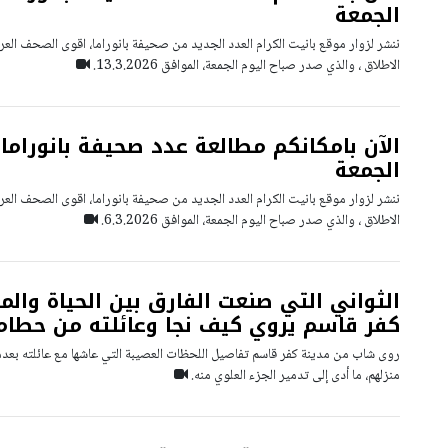
الجمعة
ننشر لزوار موقع بانيت الكرام العدد الجديد من صحيفة بانوراما، اقوى الصحف العرب
الاطلاق ، والذي صدر صباح اليوم الجمعة، الموافق 13.3.2026.
الآن بامكانكم مطالعة عدد صحيفة بانوراما 
الجمعة
ننشر لزوار موقع بانيت الكرام العدد الجديد من صحيفة بانوراما، اقوى الصحف العرب
الاطلاق ، والذي صدر صباح اليوم الجمعة، الموافق 6.3.2026.
الثواني التي صنعت الفارق بين الحياة وال
كفر قاسم يروي كيف نجا وعائلته من حطا
روى شاب من مدينة كفر قاسم تفاصيل اللحظات العصيبة التي عاشها مع عائلته ب
منزلهم، ما أدى إلى تدمير الجزء العلوي منه.