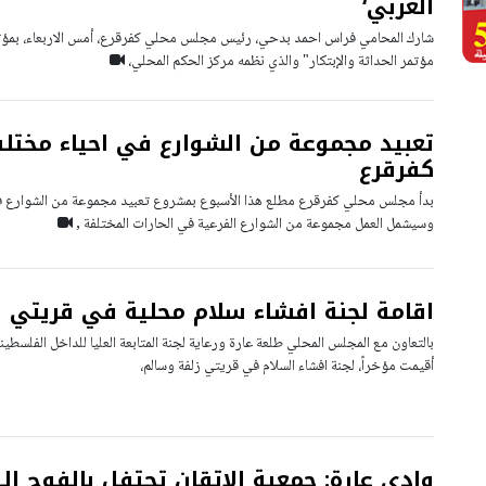
العربي‘
مؤتمر الحداثة والإبتكار" والذي نظمه مركز الحكم المحلي،
تعبيد مجموعة من الشوارع في احياء مختل
كفرقرع
بدأ مجلس محلي كفرقرع مطلع هذا الأسبوع بمشروع تعبيد مجموعة من الشوارع في 
وسيشمل العمل مجموعة من الشوارع الفرعية في الحارات المختلفة ,
اقامة لجنة افشاء سلام محلية في قريتي 
بالتعاون مع المجلس المحلي طلعة عارة ورعاية لجنة المتابعة العليا للداخل الفلسطين
أقيمت مؤخراً، لجنة افشاء السلام في قريتي زلفة وسالم،