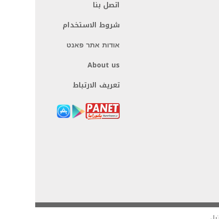
اتصل بنا
شروط الاستخدام
אודות אתר פאנט
About us
تعريف الارتباط
يل