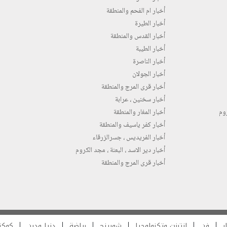
أخبار ام الفحم والمنطقة
أخبار الطيرة
أخبار القدس والمنطقة
أخبار الطيبة
أخبار الناصرة
أخبار الجولان
أخبار قرى المرج والمنطقة
أخبار سخنين ، عرابة
روم
أخبار المغار والمنطقة
أخبار كفر ياسيف والمنطقة
أخبار الفريديس ، جسرالزرقاء
أخبار دير الاسد ، البعنة ، مجد الكروم
أخبار قرى المرج والمنطقة
ر
فن
انترنت وتكنولوجيا
شوبينج
رياضة
دنيا ودين
كوكت