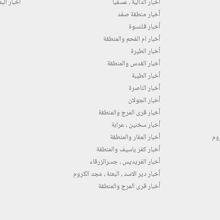
أخبار الدالية ، عسفيا
أخبار البع
أخبار منطقة صفد
أخبار قلنسوة
أخبار ام الفحم والمنطقة
أخبار الطيرة
أخبار القدس والمنطقة
أخبار الطيبة
أخبار الناصرة
أخبار الجولان
أخبار قرى المرج والمنطقة
أخبار سخنين ، عرابة
روم
أخبار المغار والمنطقة
أخبار كفر ياسيف والمنطقة
أخبار الفريديس ، جسرالزرقاء
أخبار دير الاسد ، البعنة ، مجد الكروم
أخبار قرى المرج والمنطقة