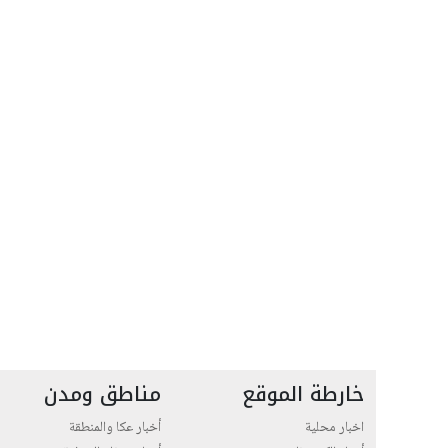
خارطة الموقع
مناطق ومدن
اخبار محلية
أخبار عكا والمنطقة