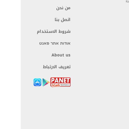
نة
من نحن
اتصل بنا
شروط الاستخدام
אודות אתר פאנט
About us
تعريف الارتباط