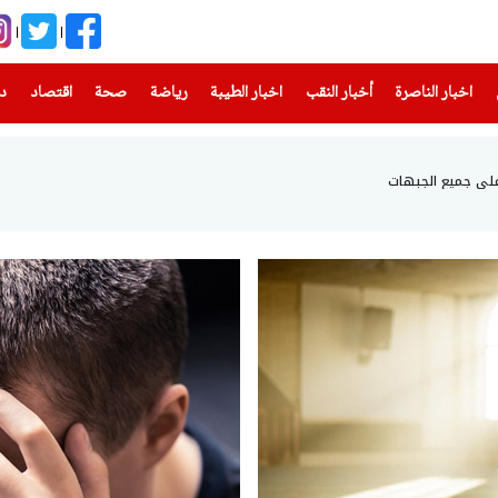
(current)
(current)
(current)
(current)
(current)
(current)
(current)
اخبار الناصرة
أخبار النقب
اخبار الطيبة
رياضة
صحة
اقتصاد
دن
على جميع الجبهات