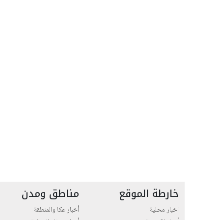
خارطة الموقع
مناطق ومدن
اخبار محلية
أخبار عكا والمنطقة