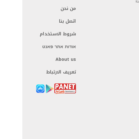
نة
من نحن
اتصل بنا
شروط الاستخدام
אודות אתר פאנט
About us
تعريف الارتباط