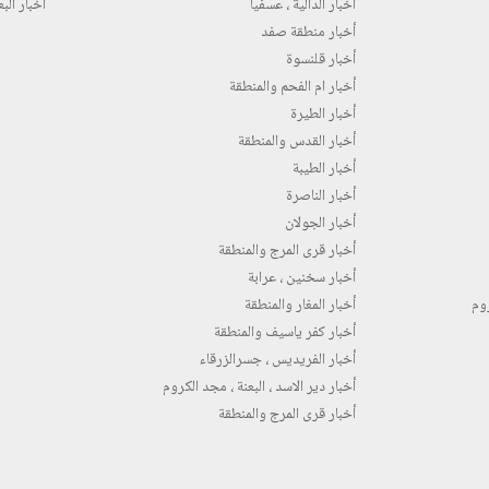
أخبار الدالية ، عسفيا
أخبار البع
أخبار منطقة صفد
أخبار قلنسوة
أخبار ام الفحم والمنطقة
أخبار الطيرة
أخبار القدس والمنطقة
أخبار الطيبة
أخبار الناصرة
أخبار الجولان
أخبار قرى المرج والمنطقة
أخبار سخنين ، عرابة
روم
أخبار المغار والمنطقة
أخبار كفر ياسيف والمنطقة
أخبار الفريديس ، جسرالزرقاء
أخبار دير الاسد ، البعنة ، مجد الكروم
أخبار قرى المرج والمنطقة