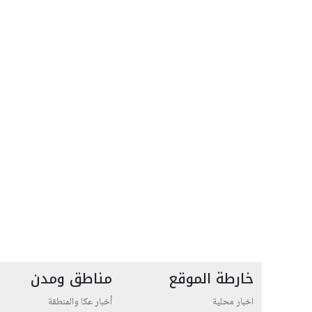
خارطة الموقع
مناطق ومدن
اخبار محلية
أخبار عكا والمنطقة