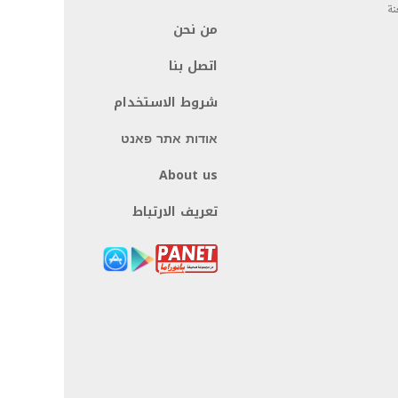
نة
من نحن
اتصل بنا
شروط الاستخدام
אודות אתר פאנט
About us
تعريف الارتباط