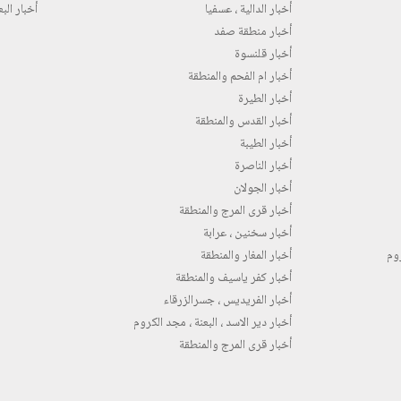
أخبار الدالية ، عسفيا
أخبار البع
أخبار منطقة صفد
أخبار قلنسوة
أخبار ام الفحم والمنطقة
أخبار الطيرة
أخبار القدس والمنطقة
أخبار الطيبة
أخبار الناصرة
أخبار الجولان
أخبار قرى المرج والمنطقة
أخبار سخنين ، عرابة
روم
أخبار المغار والمنطقة
أخبار كفر ياسيف والمنطقة
أخبار الفريديس ، جسرالزرقاء
أخبار دير الاسد ، البعنة ، مجد الكروم
أخبار قرى المرج والمنطقة