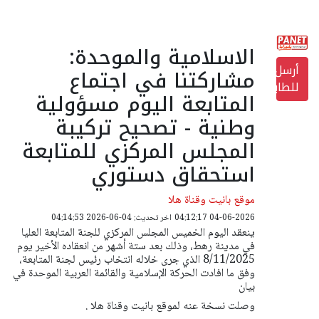
الاسلامية والموحدة:
أرسل
مشاركتنا في اجتماع
للطابعة
المتابعة اليوم مسؤولية
وطنية - تصحيح تركيبة
المجلس المركزي للمتابعة
استحقاق دستوري
موقع بانيت وقناة هلا
04-06-2026 04:12:17
اخر تحديث: 04-06-2026 04:14:53
ينعقد اليوم الخميس المجلس المركزي للجنة المتابعة العليا
في مدينة رهط، وذلك بعد ستة أشهر من انعقاده الأخير يوم
8/11/2025 الذي جرى خلاله انتخاب رئيس لجنة المتابعة،
وفق ما افادت الحركة الإسلامية والقائمة العربية الموحدة في
بيان
وصلت نسخة عنه لموقع بانيت وقناة هلا .