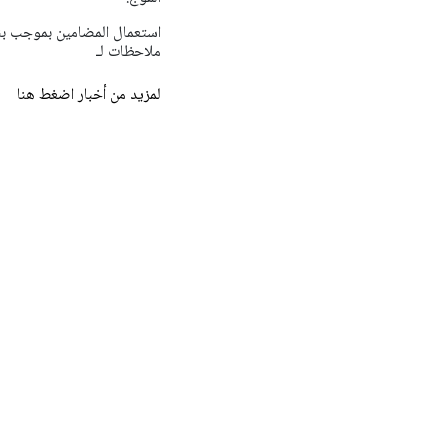
ملاحظات لـ
لمزيد من أخبار اضغط هنا