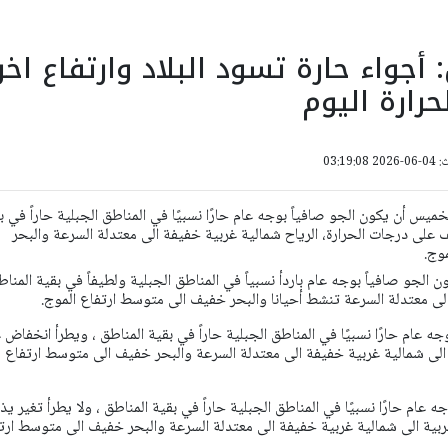
جواء حارة تسود البلاد وارتفاع اخر
رارة اليوم
03:19:
ميس أن يكون الجو صافياً بوجه عام حارًا نسبيًا في المناطق الجبلية حاراً في ب
 على درجات الحرارة، الرياح شمالية غربية خفيفة الى معتدلة السرعة والبحر
وج.
 الجو صافياً بوجه عام باردأ نسبياً في المناطق الجبلية ولطيفاً في بقية المناط
الى معتدلة السرعة تنشط أحيانا والبحر خفيف الى متوسط ارتفاع الموج.
ه عام حارًا نسبيًا في المناطق الجبلية حاراً في بقية المناطق ، ويطرأ انخفاض 
ة الى شمالية غربية خفيفة الى معتدلة السرعة والبحر خفيف الى متوسط ارتفاع
ه عام حارًا نسبيًا في المناطق الجبلية حاراً في بقية المناطق ، ولا يطرأ تغير يذ
غربية الى شمالية غربية خفيفة الى معتدلة السرعة والبحر خفيف الى متوسط ارت