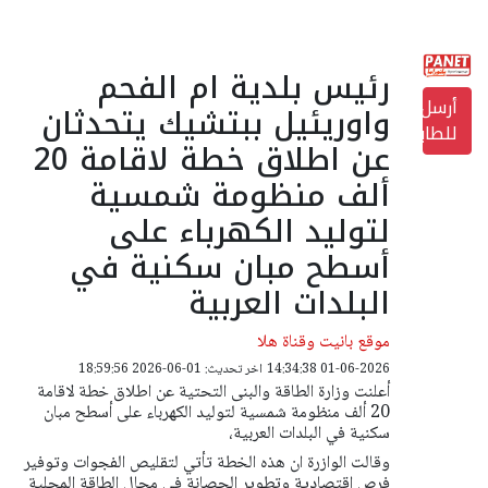
رئيس بلدية ام الفحم
أرسل
واوريئيل ببتشيك يتحدثان
للطابعة
عن اطلاق خطة لاقامة 20
ألف منظومة شمسية
لتوليد الكهرباء على
أسطح مبان سكنية في
البلدات العربية
موقع بانيت وقناة هلا
01-06-2026 14:34:38
اخر تحديث: 01-06-2026 18:59:56
أعلنت وزارة الطاقة والبنى التحتية عن اطلاق خطة لاقامة
20 ألف منظومة شمسية لتوليد الكهرباء على أسطح مبان
سكنية في البلدات العربية،
وقالت الوازرة ان هذه الخطة تأتي لتقليص الفجوات وتوفير
فرص اقتصادية وتطوير الحصانة في مجال الطاقة المحلية