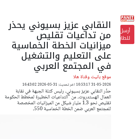
النقابي عزيز بسيوني يحذر
أرسل
من تداعيات تقليص
للطابعة
ميزانيات الخطة الخماسية
على التعليم والتشغيل
في المجتمع العربي
موقع بانيت وقناة هلا
31-05-2026 10:53:17
اخر تحديث: 31-05-2026 16:43:02
حذّر النقابي عزيز بسيوني، رئيس كتلة الجبهة في نقابة
العمال الهستدروت، من "التداعيات الخطيرة لمخطط الحكومة
تقليص نحو 1.3 مليار شيكل من الميزانيات المخصصة
للمجتمع العربي ضمن الخطة الخماسية 550،