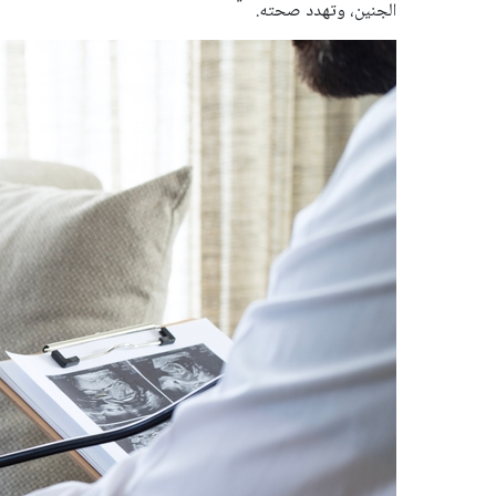
الجنين، وتهدد صحته.