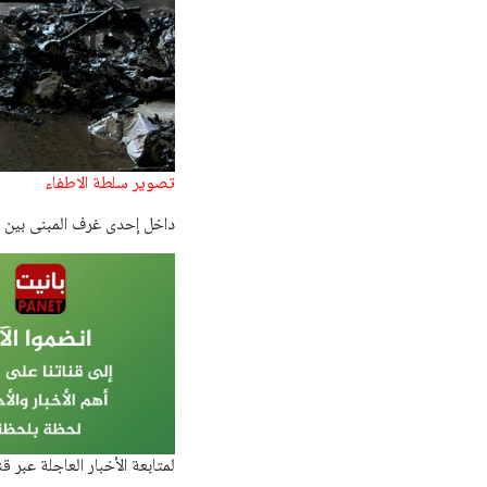
تصوير سلطة الاطفاء
داخل إحدى غرف المبنى بين 
لمتابعة الأخبار العاجلة عبر 