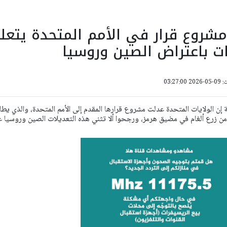
مشروع قرار في الأمم المتحدة يتعل
ات باعتراض الصين وروسيا
03:27:
إن الولايات المتحدة عدلت مشروع قرارها المقدم إلى الأمم المتحدة، والذي يطا
من زرع ألغام في مضيق هرمز، ورجحوا ألا تثني هذه التعديلات الصين وروسيا 