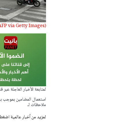
(Photo by AFP via Getty Images)
لمتابعة الأخبار العاجلة عبر 
ملاحظات لـ
لمزيد من أخبار عالمية اضغط 