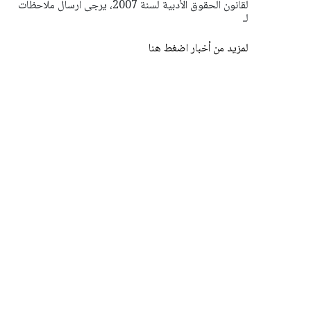
لقانون الحقوق الأدبية لسنة 2007، يرجى ارسال ملاحظات
لـ
لمزيد من أخبار اضغط هنا