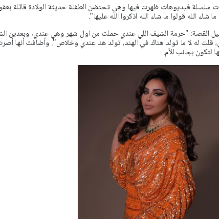
 سلسلة فيديوهات ظهرت فيها وهي تحتضن الطفلة حديثة الولادة قائلة بعفو
شاء الله قولوا ما شاء الله اذكروا الله عليها".
فاصيل القصة: "حرمة الشيف اللي عندي حملت من اول شهر وهي عندي، وبعدين ال
، قلت له لا ما تولد هناك في الهند، تولد هنا عندي وخلاص". وأضافت أنها أصر
ا لتكون بجانب الأم.