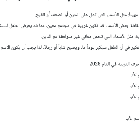
فكير في أن الطفل سيكبر يوماً ما، ويصبح شاباً أو رجلاً، لذا يجب أن يكون الاسم
 العربية في العام 2026
الأب
الأب
الأب
م الأب: