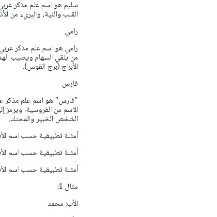
سليم هو اسم علم مذكر عربي 
القلب والنية، والبريء من الأ
رامي
رامي هو اسم علم مذكر عربي 
من يلقي السهام ويصيب الهدف.
الأبراج (برج القوس).
فارس
"فارس" هو اسم علم مذكر عربي
الاسم من الفروسية، ويرمز إلى
الشخص الخبير والمحنك.
أمثلة تطبيقية حسب اسم الأ
أمثلة تطبيقية حسب اسم الأ
أمثلة تطبيقية حسب اسم الأ
مثال 1:
الأب: محمد