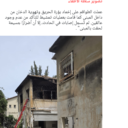
تصوير سلطة الاطفاء
عملت الطواقم على إخماد بؤرة الحريق وتهوية الدخان من
داخل المبنى كما قامت بعمليات تمشيط للتأكد من عدم وجود
عالقين.
لم تُسجل إصابات في الحادث، إلا أن أضرارًا جسيمة
لحقت بالمبنى" .