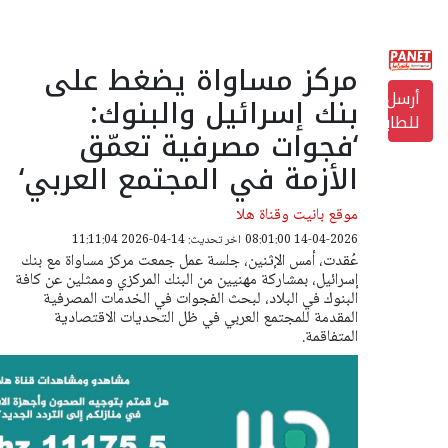
مركز مساواة يضغط على
أرسل
بنك إسرائيل والبنوك:
للطابعة
‘فجوات مصرفية تعمّق
الأزمة في المجتمع العربي‘
موقع بانيت وقناة هلا
14-04-2026 08:01:00
اخر تحديث: 14-04-2026 11:11:04
عُقدت، أمس الإثنين، جلسة عمل جمعت مركز مساواة مع بنك
إسرائيل، بمشاركة مهنيين من البنك المركزي وممثلين عن كافة
البنوك في البلاد، لبحث الفجوات في الخدمات المصرفية
المقدمة للمجتمع العربي في ظل التحديات الاقتصادية
المتفاقمة.