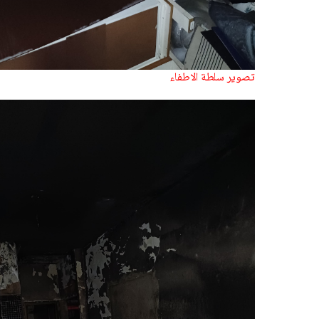
تصوير سلطة الاطفاء