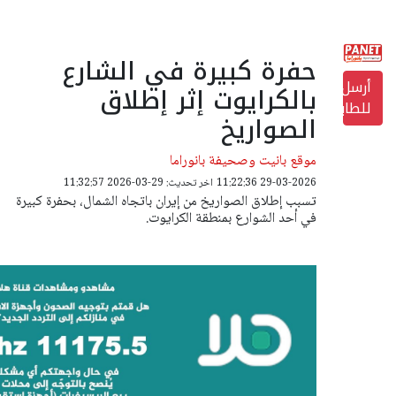
حفرة كبيرة في الشارع
أرسل
بالكرايوت إثر إطلاق
للطابعة
الصواريخ
موقع بانيت وصحيفة بانوراما
29-03-2026 11:22:36
اخر تحديث: 29-03-2026 11:32:57
تسبب إطلاق الصواريخ من إيران باتجاه الشمال، بحفرة كبيرة
في أحد الشوارع بمنطقة الكرايوت.