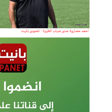
احمد مصاروة مدير شباب الطيرة - تصوير بانيت