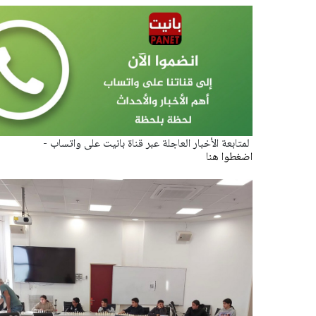
لمتابعة الأخبار العاجلة عبر قناة بانيت على واتساب -
اضغطوا هنا