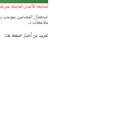
لمتابعة الأخبار العاجلة عبر ق
ملاحظات لـ
لمزيد من أخبار اضغط هنا