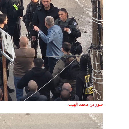
صور من محمد الهيب