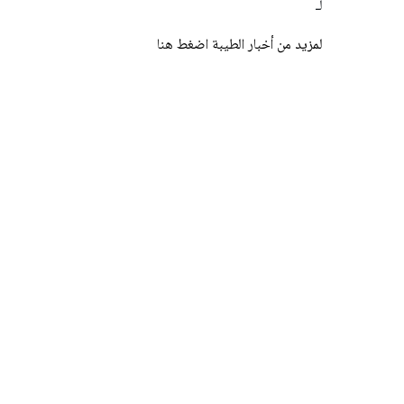
لـ
لمزيد من أخبار الطيبة اضغط هنا