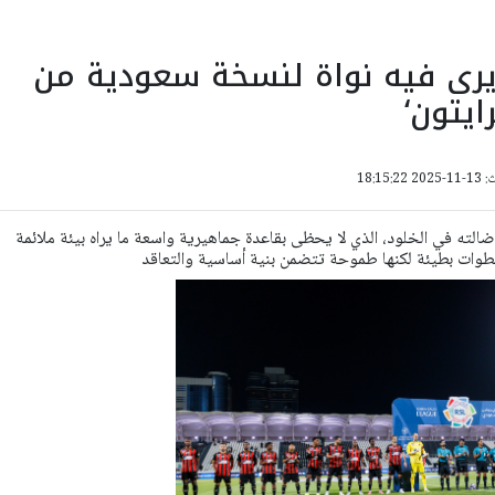
يرى فيه نواة لنسخة سعودية من
رايتون‘
18:15:
الته في الخلود، الذي لا يحظى بقاعدة جماهيرية واسعة ما يراه بيئة ملائمة
طوات بطيئة لكنها طموحة تتضمن بنية أساسية والتعاقد