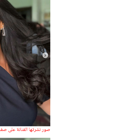
صور نشرتها الفنانة على صفح