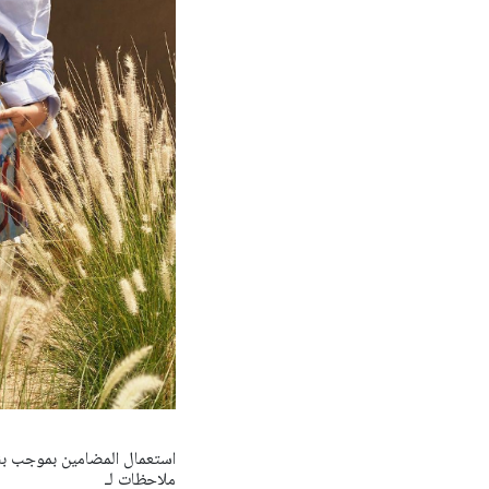
ملاحظات لـ