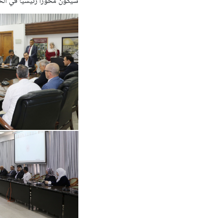
سيكون محوراً رئيسياً في الخ