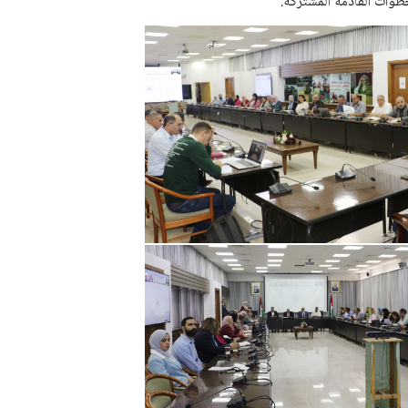
طوات القادمة المشتركة.