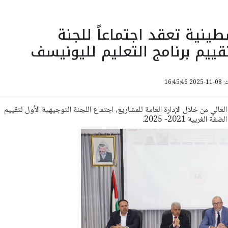
طينية تعقد اجتماعاً للجنة
قييم برنامج التعليم لليونيسف
16:45:
العالي من خلال الإدارة العامة للمشاريع، اجتماع اللجنة التوجيهية الأول لتقييم
غربية 2021- 2025.