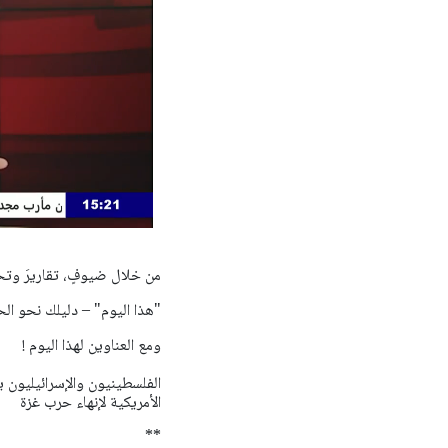
من خلال ضيوفٍ، تقاريرَ وتحلي
"هذا اليوم" – دليلك نحو ال
ومع العناوين لهذا اليوم !
الفلسطينيون والإسرائيليون 
الأمريكية لإنهاء حرب غزة
**