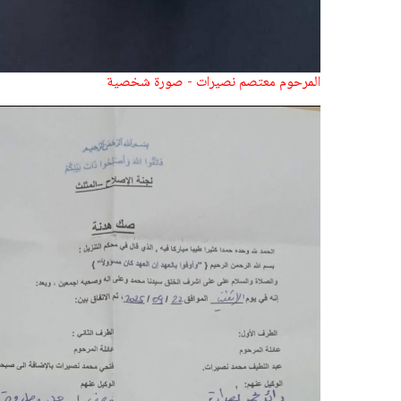
المرحوم معتصم نصيرات - صورة شخصية