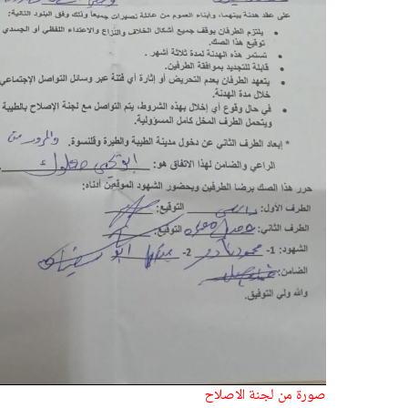
صورة من لجنة الاصلاح