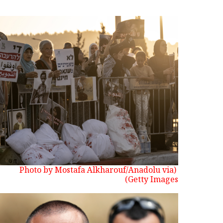
(Photo by Mostafa Alkharouf/Anadolu via
Getty Images)