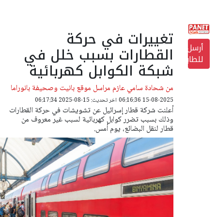
تغييرات في حركة
أرسل
القطارات بسبب خلل في
للطابعة
شبكة الكوابل كهربائية
من شحادة سامي عازم مراسل موقع بانيت وصحيفة بانوراما
15-08-2025 06:16:36
اخر تحديث: 15-08-2025 06:17:34
أعلنت شركة قطار إسرائيل عن تشويشات في حركة القطارات
وذلك بسبب تضرر كوابل كهربائية لسبب غير معروف من
قطار لنقل البضائع، يوم أمس.