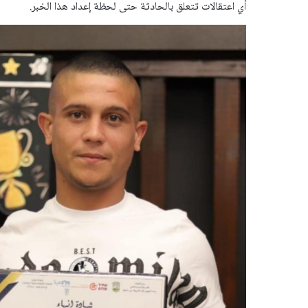
أي اعتقالات تتعلق بالحادثة حتى لحظة إعداد هذا الخبر.