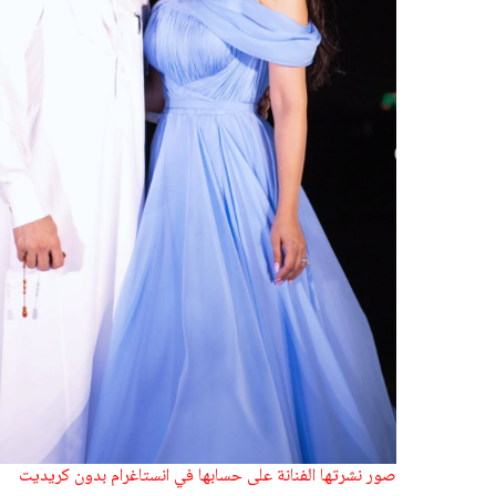
صور نشرتها الفنانة على حسابها في انستاغرام بدون كريديت