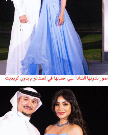
صور نشرتها الفنانة على حسابها في انستاغرام بدون كريديت