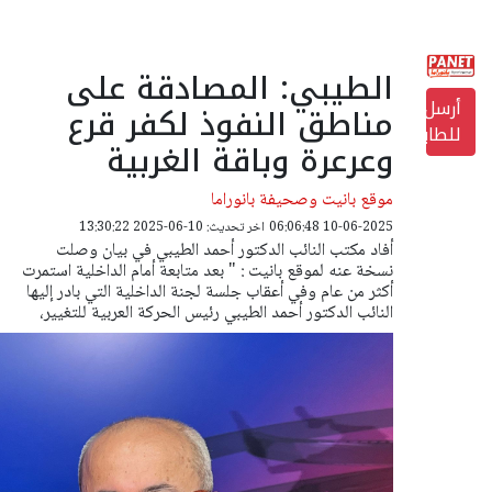
الطيبي: المصادقة على
أرسل
مناطق النفوذ لكفر قرع
للطابعة
وعرعرة وباقة الغربية
موقع بانيت وصحيفة بانوراما
10-06-2025 06:06:48
اخر تحديث: 10-06-2025 13:30:22
أفاد مكتب النائب الدكتور أحمد الطيبي في بيان وصلت
نسخة عنه لموقع بانيت : " بعد متابعة أمام الداخلية استمرت
أكثر من عام وفي أعقاب جلسة لجنة الداخلية التي بادر إليها
النائب الدكتور أحمد الطيبي رئيس الحركة العربية للتغيير،