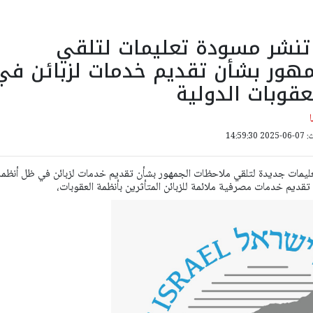
 تنشر مسودة تعليمات لتلقي
مهور بشأن تقديم خدمات لزبائن في
قوبات الدولية
14:59:
عليمات جديدة لتلقي ملاحظات الجمهور بشأن تقديم خدمات لزبائن في ظل أنظمة
قديم خدمات مصرفية ملائمة للزبائن المتأثرين بأنظمة العقوبات،