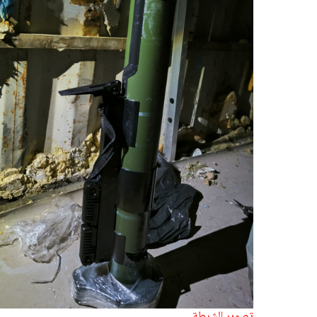
تصوير الشرطة