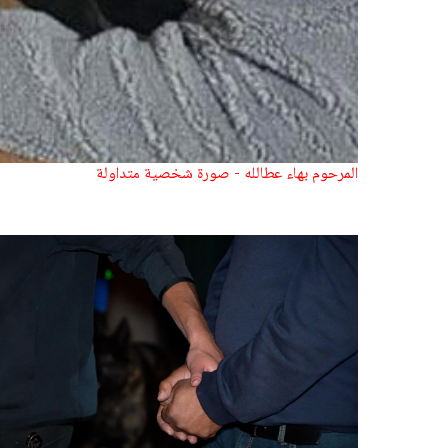
المرحوم بهاء عطالله - صورة شخصية متداولة