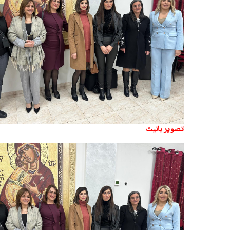
تصوير بانيت