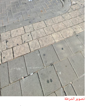
تصوير الشرطة