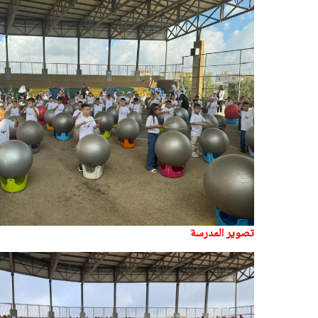
تصوير المدرسة