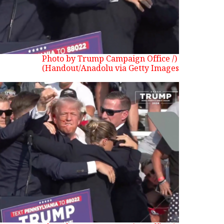
(Photo by Trump Campaign Office /
Handout/Anadolu via Getty Images)