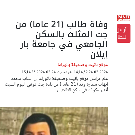
وفاة طالب (21 عاما) من
أرسل
جت المثلث بالسكن
للطابعة
الجامعي في جامعة بار
إيلان
موقع بانيت وصحيفة بانوراما
24-02-2024 14:14:52
اخر تحديث: 24-02-2024 15:14:35
علم مراسل موقع بانيت وصحيفة بانوراما أن الشاب محمد
ايهاب سمارة وتد (21 عاما ) من بلدة جت توفي اليوم السبت
أثناء مكوثه في سكن الطلاب ،