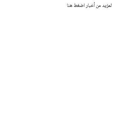
لمزيد من أخبار اضغط هنا