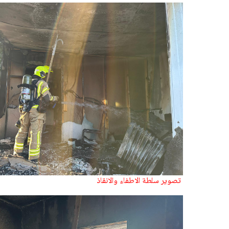
تصوير سلطة الاطفاء والانقاذ