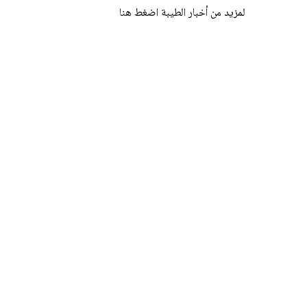
لمزيد من أخبار الطيبة اضغط هنا